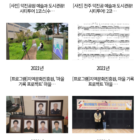
[사진] 덕진공원 예술과 도시관광!
[사진] 전주 덕진공 예술과 도시관광!
시티투어 1코스(수…
시티투어! 2코…
2021년
2021년
[프로그램]지역문화진흥원, '마을
[프로그램]지역문화진흥원, 마을 기록
기록 프로젝트' 마을…
프로젝트 '마을 …