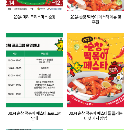
2024 미리 크리스마스 순창
2024 순창 떡볶이 페스타 메뉴 및
후원
2024 순창 떡볶이 페스타 프로그램
2024 순창 떡볶이 페스타를 즐기는
안내
다섯 가지 방법