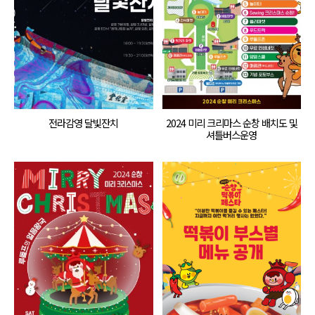
전라감영 달빛잔치
2024 미리 크리마스 순창 배치도 및
셔틀버스운영