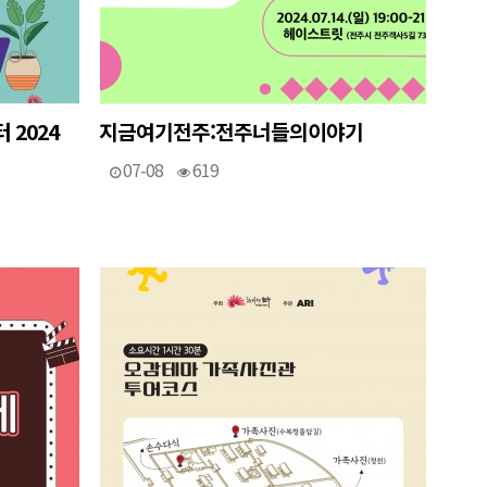
 2024
지금여기전주:전주너들의이야기
07-08
619