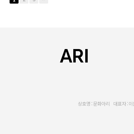
ARI
상호명 : 문화아리 대표자 : 이윤혜 