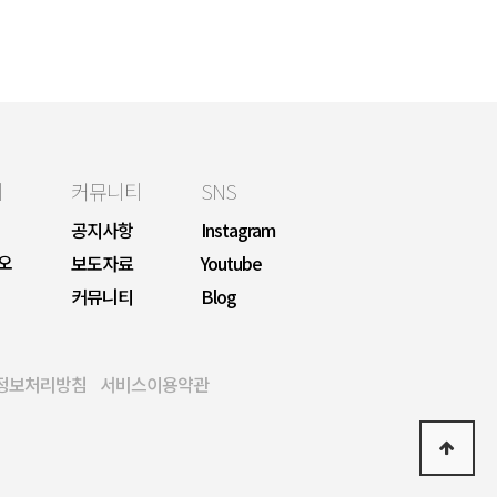
리
커뮤니티
SNS
공지사항
Instagram
오
보도자료
Youtube
커뮤니티
Blog
정보처리방침
서비스이용약관