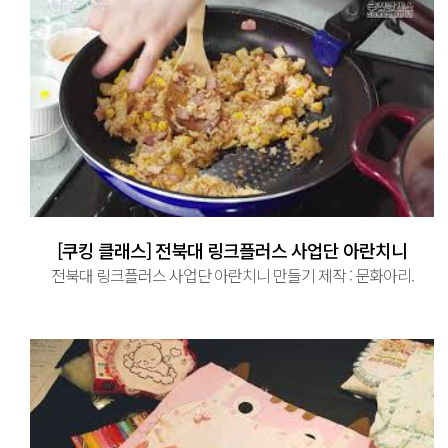
[쿠킹 클래스] 전북대 링크플러스 사업단 아란치니
전북대 링크플러스 사업단 아란치니 만들기 제작 : 문화아리.