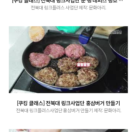
[쿠킹 클래스] 전북대 링크사업단 문 뺑 데피스 뱅쇼 만들기
전북대 링크플러스 사업단 제작: 문화아리.
[쿠킹 클래스] 전북대 링크사업단 홍삼버거 만들기
전북대 링크플러스사업단 홍삼버거 만들기 제작: 문화아리.